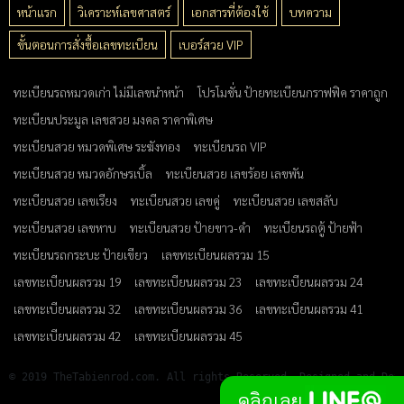
หน้าแรก
วิเคราะห์เลขศาสตร์
เอกสารที่ต้องใช้
บทความ
ขั้นตอนการสั่งซื้อเลขทะเบียน
เบอร์สวย VIP
ทะเบียนรถหมวดเก่า ไม่มีเลขนำหน้า
โปรโมชั่น ป้ายทะเบียนกราฟฟิค ราคาถูก
ทะเบียนประมูล เลขสวย มงคล ราคาพิเศษ
ทะเบียนสวย หมวดพิเศษ ระฆังทอง
ทะเบียนรถ VIP
ทะเบียนสวย หมวดอักษรเบิ้ล
ทะเบียนสวย เลขร้อย เลขพัน
ทะเบียนสวย เลขเรียง
ทะเบียนสวย เลขคู่
ทะเบียนสวย เลขสลับ
ทะเบียนสวย เลขหาบ
ทะเบียนสวย ป้ายขาว-ดำ
ทะเบียนรถตู้ ป้ายฟ้า
ทะเบียนรถกระบะ ป้ายเขียว
เลขทะเบียนผลรวม 15
เลขทะเบียนผลรวม 19
เลขทะเบียนผลรวม 23
เลขทะเบียนผลรวม 24
เลขทะเบียนผลรวม 32
เลขทะเบียนผลรวม 36
เลขทะเบียนผลรวม 41
เลขทะเบียนผลรวม 42
เลขทะเบียนผลรวม 45
© 2019 TheTabienrod.com. All rights Reserved. Designed and Dev
คลิกเลย