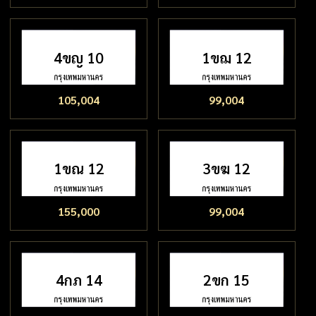
4ขญ 10
1ขฌ 12
105,004
99,004
1ขณ 12
3ขฆ 12
155,000
99,004
4กภ 14
2ขก 15