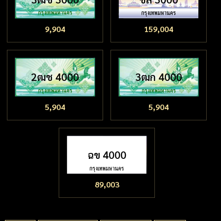
9,904
159,004
2ฒช 4000
3ฒก 4000
5,904
5,904
ฉข 4000
89,003