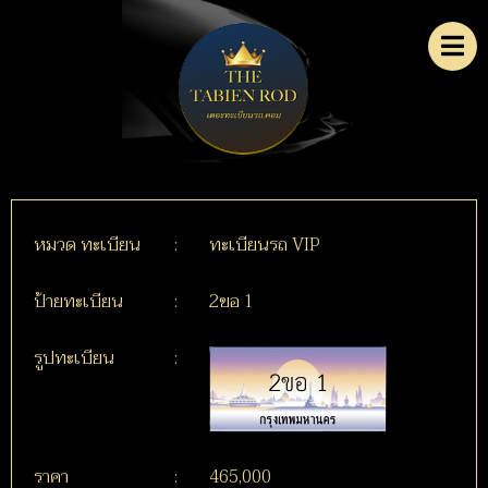
หมวด ทะเบียน
:
ทะเบียนรถ VIP
ป้ายทะเบียน
:
2ขอ 1
รูปทะเบียน
:
ราคา
:
465,000