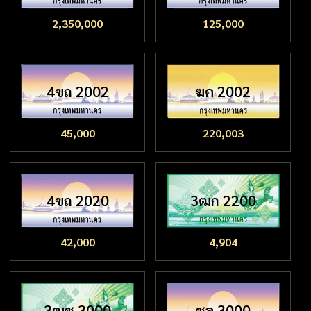
2,350,000
125,000
4ขถ 2002
ฆค 2002
45,000
220,003
4ขถ 2020
3ฒก 2200
42,000
4,904
3ฒช 3000
ชล 3000