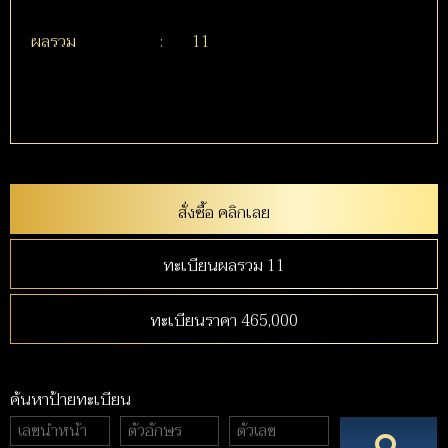
ผลรวม
:
11
สั่งซื้อ คลิกเลย
ทะเบียนผลรวม 11
ทะเบียนราคา 465,000
ค้นหาป้ายทะเบียน