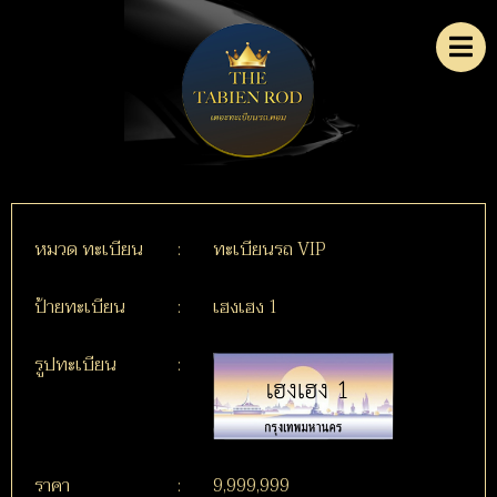
หมวด ทะเบียน
:
ทะเบียนรถ VIP
ป้ายทะเบียน
:
เฮงเฮง 1
รูปทะเบียน
:
ราคา
:
9,999,999