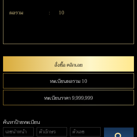
ผลรวม
:
10
สั่งซื้อ คลิกเลย
ทะเบียนผลรวม 10
ทะเบียนราคา 9,999,999
ค้นหาป้ายทะเบียน