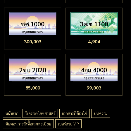
ชศ 1000
3ฒช 1100
300,003
4,904
2ขบ 2020
4กถ 4000
85,000
99,003
หน้าแรก
วิเคราะห์เลขศาสตร์
เอกสารที่ต้องใช้
บทความ
ขั้นตอนการสั่งซื้อเลขทะเบียน
เบอร์สวย VIP