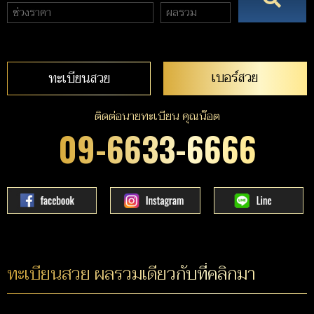
เบอร์สวย
ทะเบียนสวย
ติดต่อนายทะเบียน คุณน๊อต
09-6633-6666
ทะเบียนสวย ผลรวมเดียวกับที่คลิกมา