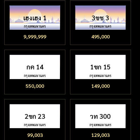
เฮงเฮง 1
3ขช 3
9,999,999
495,000
กค 14
1ขก 15
550,000
149,000
2ขก 23
วท 300
99,003
129,003