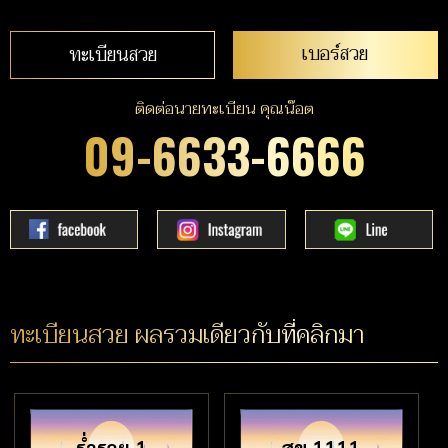
เบอร์สวย
ทะเบียนสวย
ติดต่อนายทะเบียน คุณน๊อต
09-6633-6666
ทะเบียนสวย ผลรวมเดียวกับที่คลิกมา
ร่ำรวย 1
สุข 1111