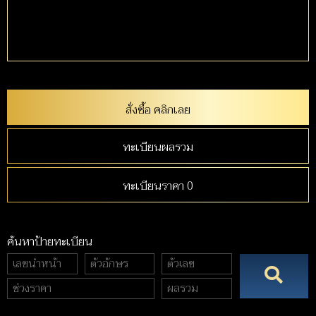
สั่งซื้อ คลิกเลย
ทะเบียนผลรวม
ทะเบียนราคา 0
ค้นหาป้ายทะเบียน