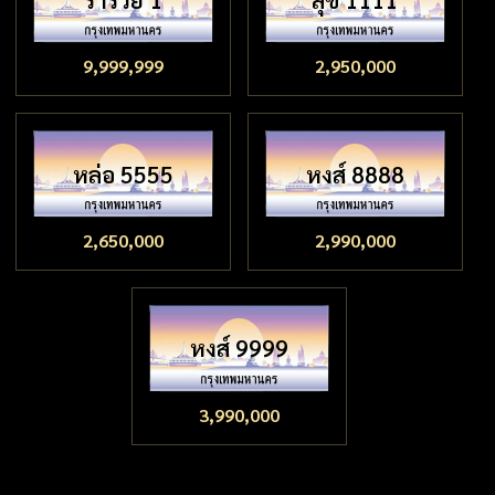
9,999,999
2,950,000
หล่อ 5555
หงส์ 8888
2,650,000
2,990,000
หงส์ 9999
3,990,000