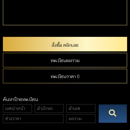
สั่งซื้อ คลิกเลย
ทะเบียนผลรวม
ทะเบียนราคา 0
ค้นหาป้ายทะเบียน