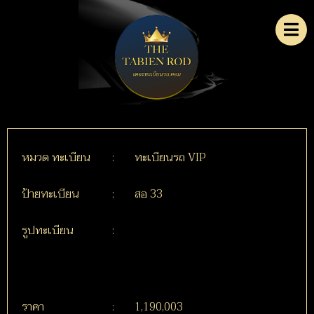
หมวด ทะเบียน
:
ทะเบียนรถ VIP
ป้ายทะเบียน
:
สอ 33
รูปทะเบียน
:
ราคา
:
1,190,003