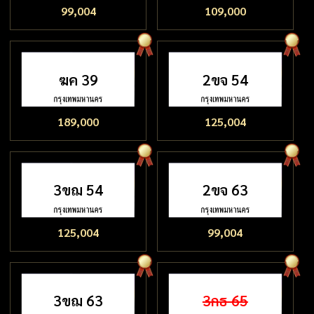
99,004
109,000
ฆค 39
2ขจ 54
189,000
125,004
3ขฌ 54
2ขจ 63
125,004
99,004
3ขฌ 63
3กธ 65