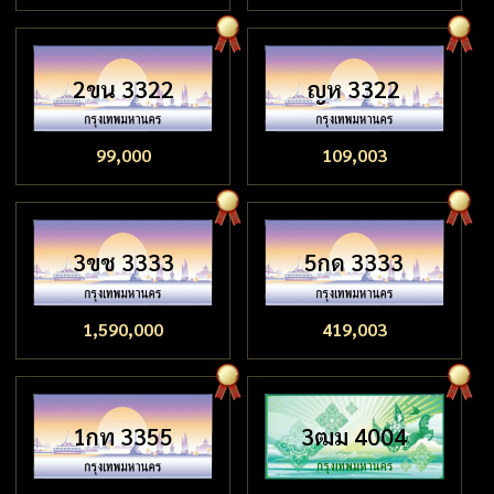
2ขน 3322
ญห 3322
99,000
109,003
3ขช 3333
5กด 3333
1,590,000
419,003
1กท 3355
3ฒม 4004