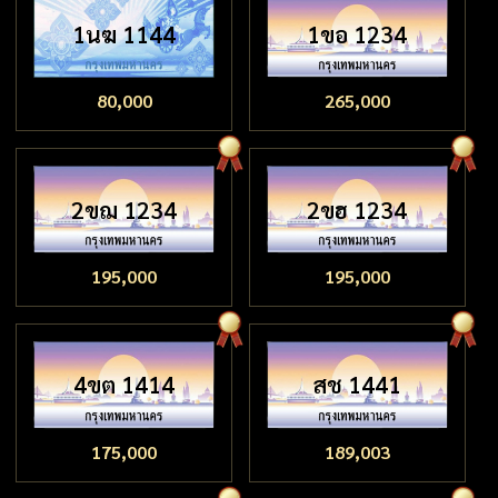
1นฆ 1144
1ขอ 1234
80,000
265,000
2ขฌ 1234
2ขฮ 1234
195,000
195,000
4ขต 1414
สช 1441
175,000
189,003