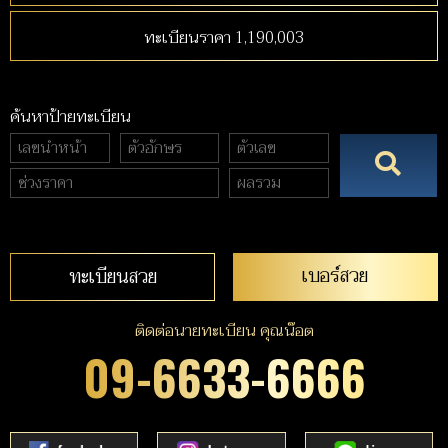
ทะเบียนราคา 1,190,003
ค้นหาป้ายทะเบียน
เบอร์สวย
ทะเบียนสวย
ติดต่อนายทะเบียน คุณน๊อต
09-6633-6666