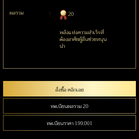
ผลรวม
:
20
พลังแห่งความสำเร็จที่
ต้องอาศัยผู้อื่นช่วยหนุน
นำ
สั่งซื้อ คลิกเลย
ทะเบียนผลรวม 20
ทะเบียนราคา 199,001