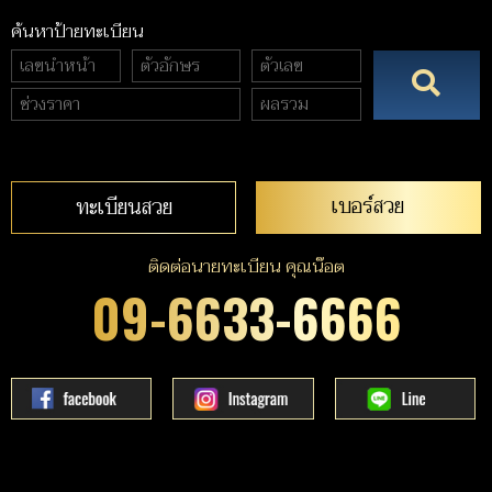
ค้นหาป้ายทะเบียน
เบอร์สวย
ทะเบียนสวย
ติดต่อนายทะเบียน คุณน๊อต
09-6633-6666