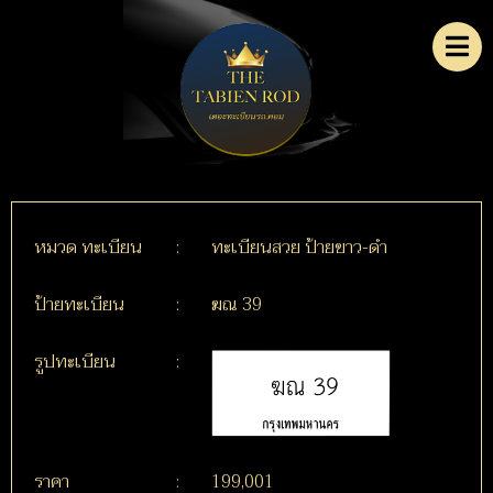
หมวด ทะเบียน
:
ทะเบียนสวย ป้ายขาว-ดำ
ป้ายทะเบียน
:
ฆณ 39
รูปทะเบียน
:
ราคา
:
199,001