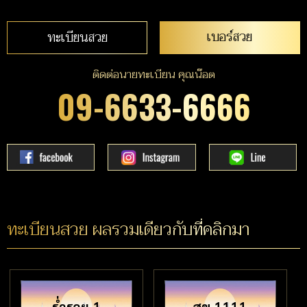
เบอร์สวย
ทะเบียนสวย
ติดต่อนายทะเบียน คุณน๊อต
09-6633-6666
ทะเบียนสวย ผลรวมเดียวกับที่คลิกมา
ร่ำรวย 1
สุข 1111