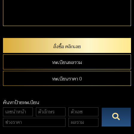
สั่งซื้อ คลิกเลย
ทะเบียนผลรวม
ทะเบียนราคา 0
ค้นหาป้ายทะเบียน