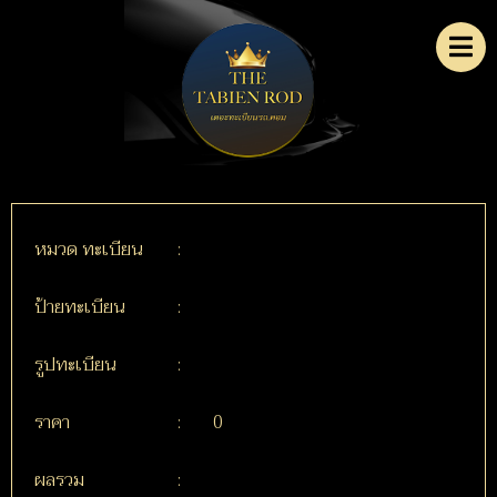
หมวด ทะเบียน
:
ป้ายทะเบียน
:
รูปทะเบียน
:
ราคา
:
0
ผลรวม
: