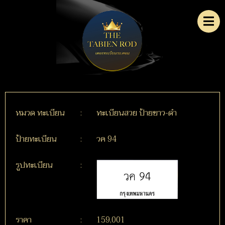
หมวด ทะเบียน
:
ทะเบียนสวย ป้ายขาว-ดำ
ป้ายทะเบียน
:
วค 94
รูปทะเบียน
:
ราคา
:
159,001