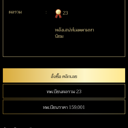
ผลรวม
:
23
พลังเสน่ห์เมตตามหา
นิยม
สั่งซื้อ คลิกเลย
ทะเบียนผลรวม 23
ทะเบียนราคา 159,001