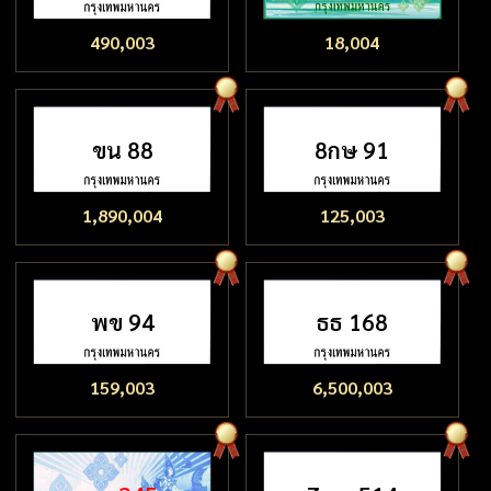
490,003
18,004
ขน 88
8กษ 91
1,890,004
125,003
พข 94
ธธ 168
159,003
6,500,003