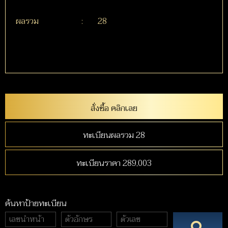
ผลรวม
:
28
สั่งซื้อ คลิกเลย
ทะเบียนผลรวม 28
ทะเบียนราคา 289,003
ค้นหาป้ายทะเบียน