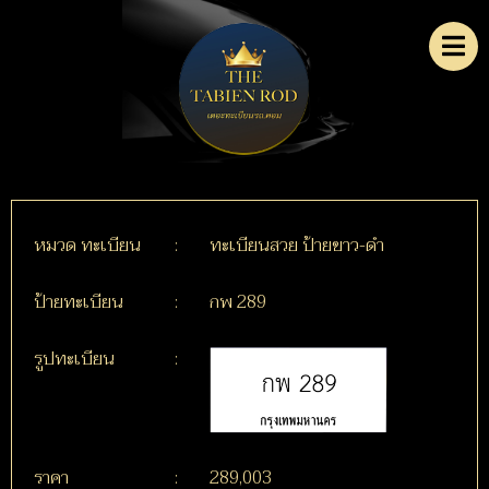
หมวด ทะเบียน
:
ทะเบียนสวย ป้ายขาว-ดำ
ป้ายทะเบียน
:
กพ 289
รูปทะเบียน
:
ราคา
:
289,003