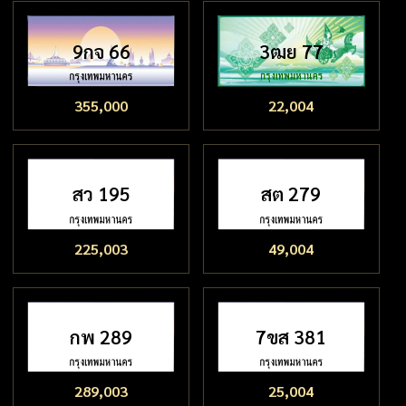
9กจ 66
3ฒย 77
355,000
22,004
สว 195
สต 279
225,003
49,004
กพ 289
7ขส 381
289,003
25,004