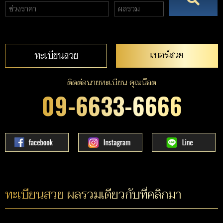
เบอร์สวย
ทะเบียนสวย
ติดต่อนายทะเบียน คุณน๊อต
09-6633-6666
ทะเบียนสวย ผลรวมเดียวกับที่คลิกมา