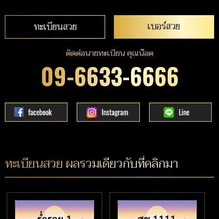
เบอร์สวย
ทะเบียนสวย
ติดต่อนายทะเบียน คุณน๊อต
09-6633-6666
ทะเบียนสวย ผลรวมเดียวกับที่คลิกมา
ร่ำรวย 1
สุข 1111