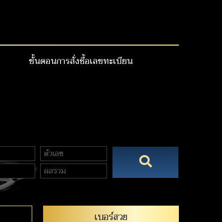
ขั้นตอนการสั่งซื้อเลขทะเบียน
เบอร์สวย