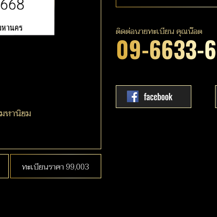
ติดต่อนายทะเบียน คุณน๊อต
09-6633-
ามหานิยม
ทะเบียนราคา 99,003