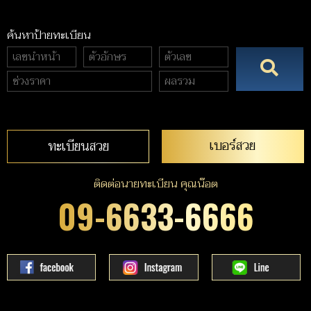
ค้นหาป้ายทะเบียน
เบอร์สวย
ทะเบียนสวย
ติดต่อนายทะเบียน คุณน๊อต
09-6633-6666