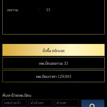
ผลรวม
:
33
สั่งซื้อ คลิกเลย
ทะเบียนผลรวม 33
ทะเบียนราคา 129,003
ค้นหาป้ายทะเบียน