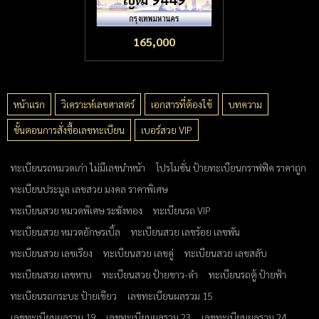
165,000
หน้าแรก
วิเคราะห์เลขศาสตร์
เอกสารที่ต้องใช้
บทความ
ขั้นตอนการสั่งซื้อเลขทะเบียน
เบอร์สวย VIP
ทะเบียนรถหมวดเก่า ไม่มีเลขนำหน้า
โปรโมชั่น ป้ายทะเบียนกราฟฟิค ราคาถูก
ทะเบียนประมูล เลขสวย มงคล ราคาพิเศษ
ทะเบียนสวย หมวดพิเศษ ระฆังทอง
ทะเบียนรถ VIP
ทะเบียนสวย หมวดอักษรเบิ้ล
ทะเบียนสวย เลขร้อย เลขพัน
ทะเบียนสวย เลขเรียง
ทะเบียนสวย เลขคู่
ทะเบียนสวย เลขสลับ
ทะเบียนสวย เลขหาบ
ทะเบียนสวย ป้ายขาว-ดำ
ทะเบียนรถตู้ ป้ายฟ้า
ทะเบียนรถกระบะ ป้ายเขียว
เลขทะเบียนผลรวม 15
เลขทะเบียนผลรวม 19
เลขทะเบียนผลรวม 23
เลขทะเบียนผลรวม 24