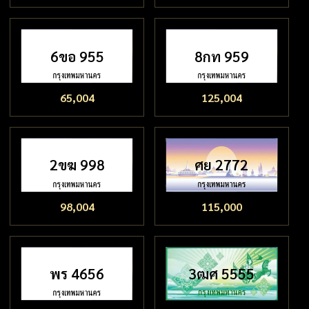
6ขอ 955
8กท 959
65,004
125,004
2ขฆ 998
ศย 2772
98,004
115,000
พร 4656
3ฒศ 5555