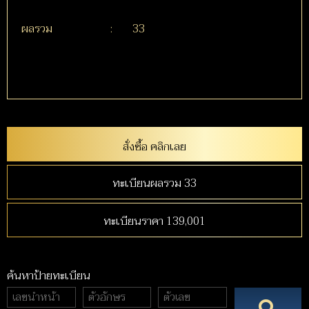
ผลรวม
:
33
สั่งซื้อ คลิกเลย
ทะเบียนผลรวม 33
ทะเบียนราคา 139,001
ค้นหาป้ายทะเบียน