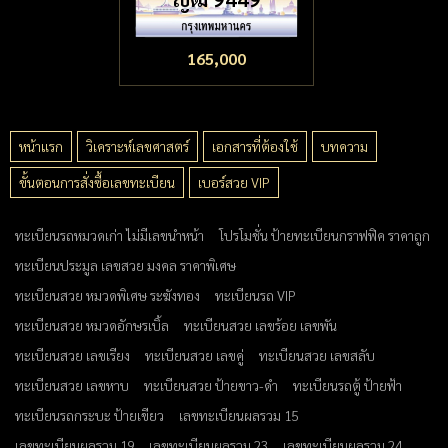
165,000
หน้าแรก
วิเคราะห์เลขศาสตร์
เอกสารที่ต้องใช้
บทความ
ขั้นตอนการสั่งซื้อเลขทะเบียน
เบอร์สวย VIP
ทะเบียนรถหมวดเก่า ไม่มีเลขนำหน้า
โปรโมชั่น ป้ายทะเบียนกราฟฟิค ราคาถูก
ทะเบียนประมูล เลขสวย มงคล ราคาพิเศษ
ทะเบียนสวย หมวดพิเศษ ระฆังทอง
ทะเบียนรถ VIP
ทะเบียนสวย หมวดอักษรเบิ้ล
ทะเบียนสวย เลขร้อย เลขพัน
ทะเบียนสวย เลขเรียง
ทะเบียนสวย เลขคู่
ทะเบียนสวย เลขสลับ
ทะเบียนสวย เลขหาบ
ทะเบียนสวย ป้ายขาว-ดำ
ทะเบียนรถตู้ ป้ายฟ้า
ทะเบียนรถกระบะ ป้ายเขียว
เลขทะเบียนผลรวม 15
เลขทะเบียนผลรวม 19
เลขทะเบียนผลรวม 23
เลขทะเบียนผลรวม 24