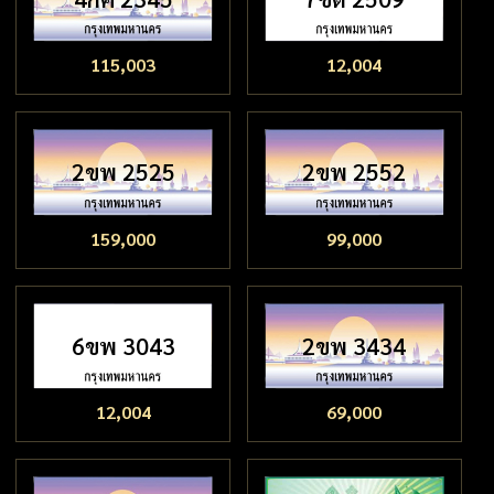
115,003
12,004
2ขพ 2525
2ขพ 2552
159,000
99,000
6ขพ 3043
2ขพ 3434
12,004
69,000