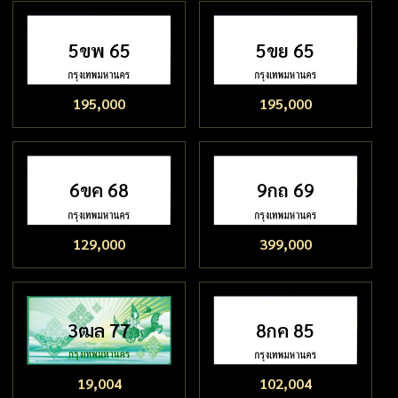
5ขพ 65
5ขย 65
195,000
195,000
6ขค 68
9กถ 69
129,000
399,000
3ฒล 77
8กค 85
19,004
102,004