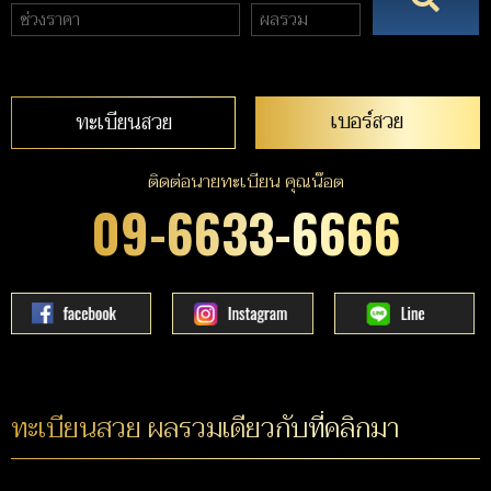
เบอร์สวย
ทะเบียนสวย
ติดต่อนายทะเบียน คุณน๊อต
09-6633-6666
ทะเบียนสวย ผลรวมเดียวกับที่คลิกมา