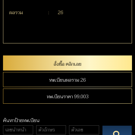
ผลรวม
:
26
สั่งซื้อ คลิกเลย
ทะเบียนผลรวม 26
ทะเบียนราคา 99,003
ค้นหาป้ายทะเบียน