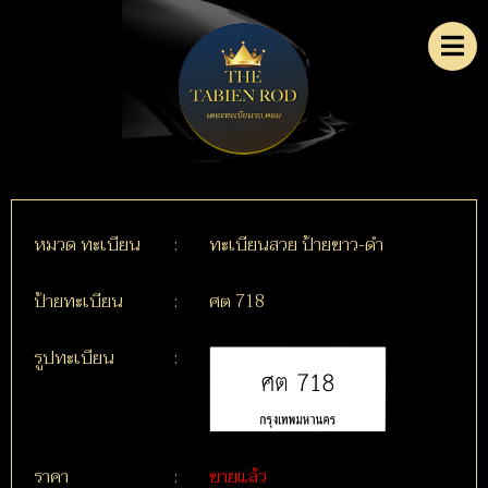
หมวด ทะเบียน
:
ทะเบียนสวย ป้ายขาว-ดำ
ป้ายทะเบียน
:
ศต 718
รูปทะเบียน
:
ราคา
:
ขายแล้ว