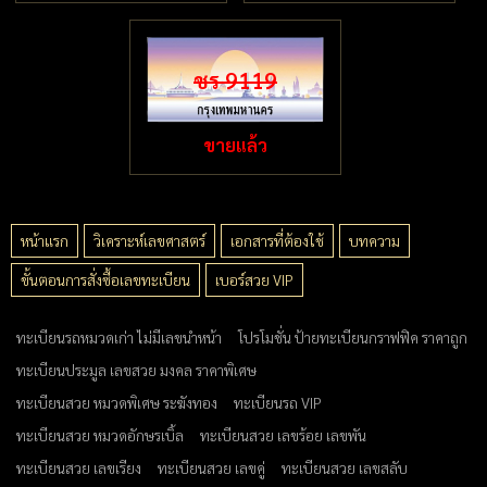
ชร 9119
ขายแล้ว
หน้าแรก
วิเคราะห์เลขศาสตร์
เอกสารที่ต้องใช้
บทความ
ขั้นตอนการสั่งซื้อเลขทะเบียน
เบอร์สวย VIP
ทะเบียนรถหมวดเก่า ไม่มีเลขนำหน้า
โปรโมชั่น ป้ายทะเบียนกราฟฟิค ราคาถูก
ทะเบียนประมูล เลขสวย มงคล ราคาพิเศษ
ทะเบียนสวย หมวดพิเศษ ระฆังทอง
ทะเบียนรถ VIP
ทะเบียนสวย หมวดอักษรเบิ้ล
ทะเบียนสวย เลขร้อย เลขพัน
ทะเบียนสวย เลขเรียง
ทะเบียนสวย เลขคู่
ทะเบียนสวย เลขสลับ