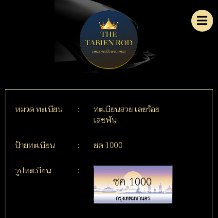
หมวด ทะเบียน
:
ทะเบียนสวย เลขร้อย
เลขพัน
ป้ายทะเบียน
:
ชค 1000
รูปทะเบียน
: