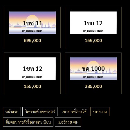
1ขช 11
1ขก 12
895,000
155,000
1ขท 12
ชค 1000
155,000
335,000
หน้าแรก
วิเคราะห์เลขศาสตร์
เอกสารที่ต้องใช้
บทความ
ขั้นตอนการสั่งซื้อเลขทะเบียน
เบอร์สวย VIP