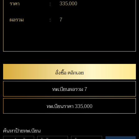
ราคา
:
335,000
ผลรวม
:
7
สั่งซื้อ คลิกเลย
ทะเบียนผลรวม 7
ทะเบียนราคา 335,000
ค้นหาป้ายทะเบียน