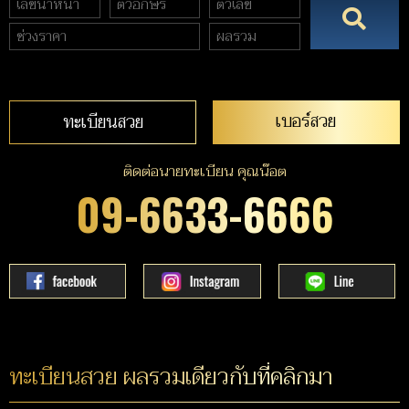
เบอร์สวย
ทะเบียนสวย
ติดต่อนายทะเบียน คุณน๊อต
09-6633-6666
ทะเบียนสวย ผลรวมเดียวกับที่คลิกมา