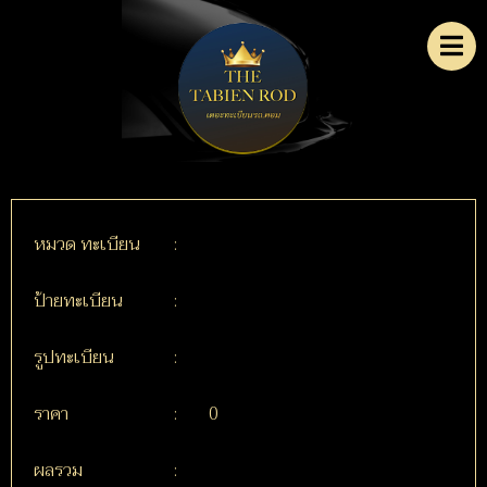
หมวด ทะเบียน
:
ป้ายทะเบียน
:
รูปทะเบียน
:
ราคา
:
0
ผลรวม
: