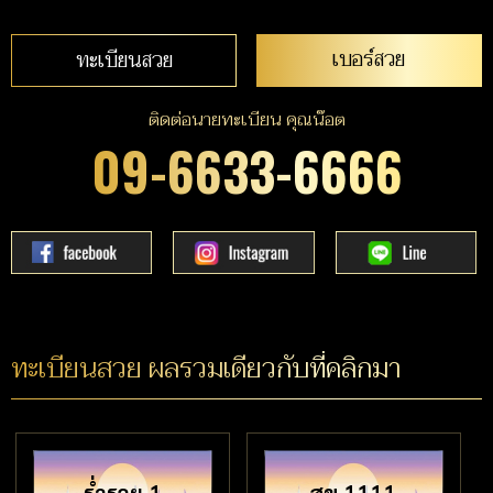
เบอร์สวย
ทะเบียนสวย
ติดต่อนายทะเบียน คุณน๊อต
09-6633-6666
ทะเบียนสวย ผลรวมเดียวกับที่คลิกมา
ร่ำรวย 1
สุข 1111