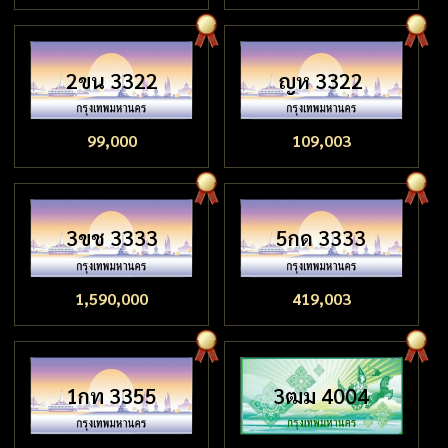
2ขน 3322
ญห 3322
99,000
109,003
3ขช 3333
5กด 3333
1,590,000
419,003
1กท 3355
3ฒม 4004