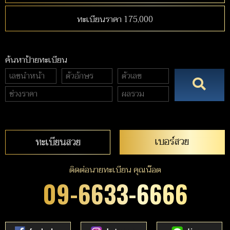
ทะเบียนราคา 175,000
ค้นหาป้ายทะเบียน
เบอร์สวย
ทะเบียนสวย
ติดต่อนายทะเบียน คุณน๊อต
09-6633-6666