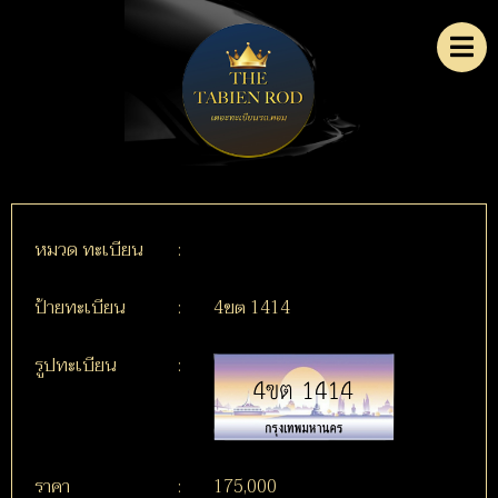
หมวด ทะเบียน
:
ป้ายทะเบียน
:
4ขต 1414
รูปทะเบียน
:
ราคา
:
175,000