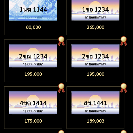
1นฆ 1144
1ขอ 1234
80,000
265,000
2ขฌ 1234
2ขฮ 1234
195,000
195,000
4ขต 1414
สช 1441
175,000
189,003