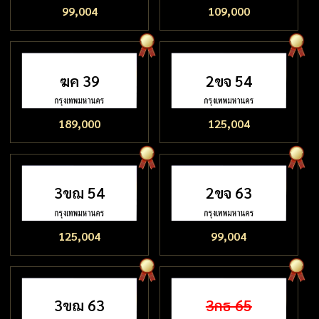
99,004
109,000
ฆค 39
2ขจ 54
189,000
125,004
3ขฌ 54
2ขจ 63
125,004
99,004
3ขฌ 63
3กธ 65