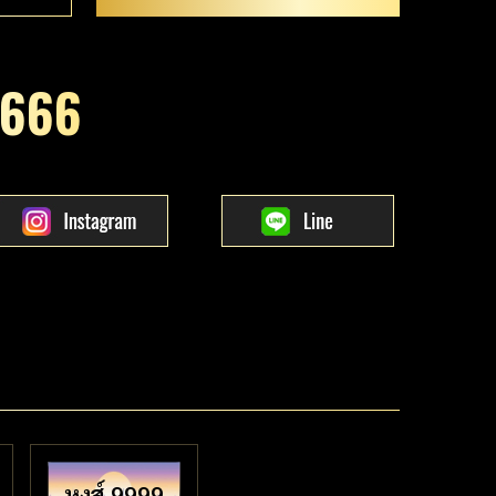
6666
หงส์ 9999