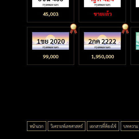
45,003
ขายแล้ว
1ขย 2020
2กค 2222
99,000
1,950,000
หน้าแรก
วิเคราะห์เลขศาสตร์
เอกสารที่ต้องใช้
บทความ