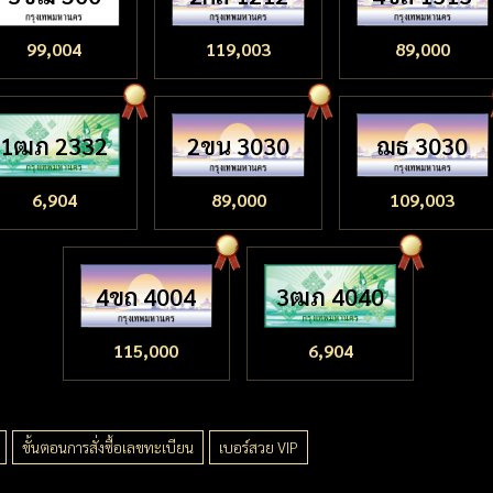
99,004
119,003
89,000
1ฒภ 2332
2ขน 3030
ฌธ 3030
6,904
89,000
109,003
4ขถ 4004
3ฒภ 4040
115,000
6,904
ขั้นตอนการสั่งซื้อเลขทะเบียน
เบอร์สวย VIP