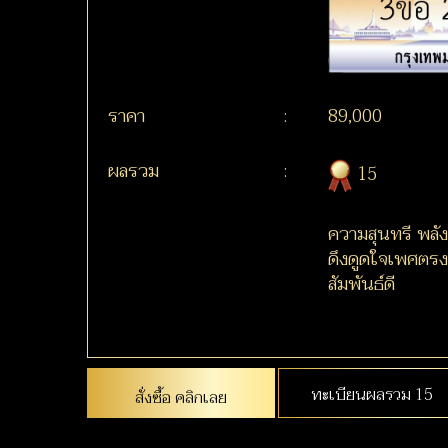
ราคา
:
89,000
ผลรวม
:
15
ความสุนทรี พลัง
ดึงดูดใจเพศตรงข
สัมพันธ์ดี
ทะเบียนผลรวม 15
สั่งซื้อ คลิกเลย