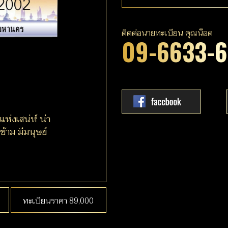
ติดต่อนายทะเบียน คุณน๊อต
09-6633-
แห่งเสน่ห์ น่า
้าม มีมนุษย์
ทะเบียนราคา 89,000