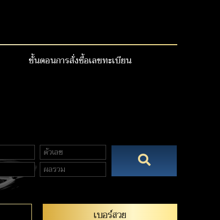
ขั้นตอนการสั่งซื้อเลขทะเบียน
เบอร์สวย