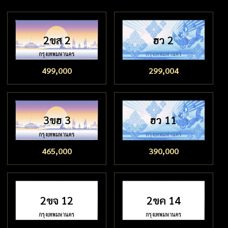
2ขส 2
ฮว 2
499,000
299,004
3ขฮ 3
ฮว 11
465,000
390,000
2ขจ 12
2ขค 14