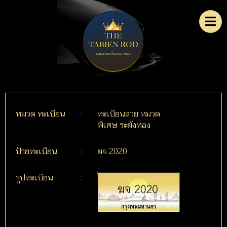
หมวด ทะเบียน
:
ทะเบียนสวย หมวด
พิเศษ ระฆังทอง
ป้ายทะเบียน
:
ฆจ 2020
รูปทะเบียน
: