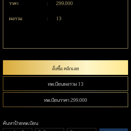
ราคา
:
299,000
ผลรวม
:
13
สั่งซื้อ คลิกเลย
ทะเบียนผลรวม 13
ทะเบียนราคา 299,000
ค้นหาป้ายทะเบียน