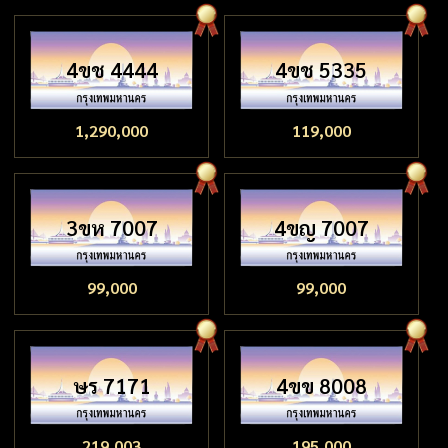
4ขช 4444
4ขช 5335
1,290,000
119,000
3ขห 7007
4ขญ 7007
99,000
99,000
ษร 7171
4ขข 8008
219,003
195,000