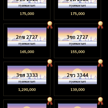
175,000
175,000
2กฆ 2727
3ขถ 2727
165,000
155,000
3ขส 3333
2ขว 3344
1,290,000
139,000