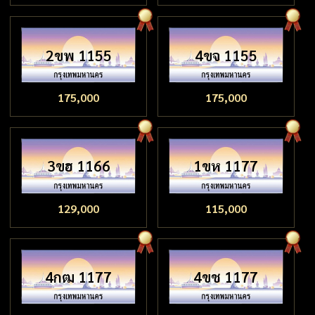
2ขพ 1155
4ขจ 1155
175,000
175,000
3ขฮ 1166
1ขห 1177
129,000
115,000
4กฒ 1177
4ขช 1177