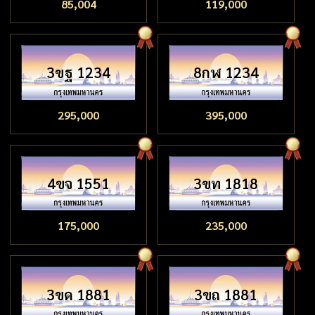
85,004
119,000
3ขฐ 1234
8กฬ 1234
295,000
395,000
4ขจ 1551
3ขท 1818
175,000
235,000
3ขด 1881
3ขถ 1881