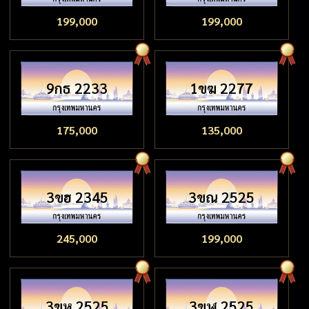
199,000
199,000
9กธ 2233
1ขฆ 2277
175,000
135,000
3ขฮ 2345
3ขณ 2525
245,000
199,000
3ขห 2525
3ขฬ 2525