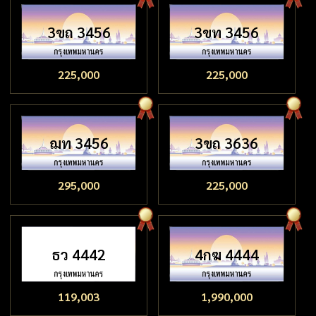
3ขถ 3456
3ขท 3456
225,000
225,000
ฌท 3456
3ขถ 3636
295,000
225,000
ธว 4442
4กฆ 4444
119,003
1,990,000