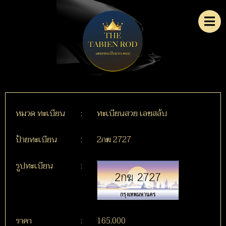
หมวด ทะเบียน
:
ทะเบียนสวย เลขสลับ
ป้ายทะเบียน
:
2กฆ 2727
รูปทะเบียน
:
ราคา
:
165,000