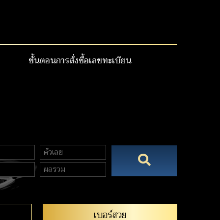
ขั้นตอนการสั่งซื้อเลขทะเบียน
เบอร์สวย