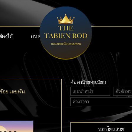
ต้องใช้
บทความ
เบอร์สวย VIP
ค้นหาป้ายทะเบียน
ร้อย เลขพัน
ทะเบียนสวย