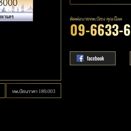
ติดต่อนายทะเบียน คุณน๊อต
09-6633-
ทะเบียนราคา 189,003