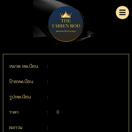
หมวด ทะเบียน
:
ป้ายทะเบียน
:
รูปทะเบียน
:
ราคา
:
0
ผลรวม
: