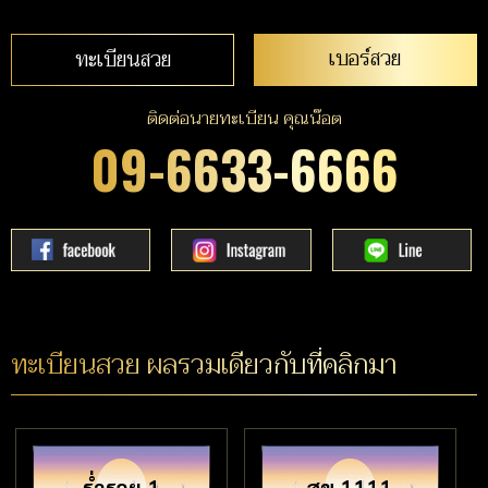
เบอร์สวย
ทะเบียนสวย
ติดต่อนายทะเบียน คุณน๊อต
09-6633-6666
ทะเบียนสวย ผลรวมเดียวกับที่คลิกมา
ร่ำรวย 1
สุข 1111