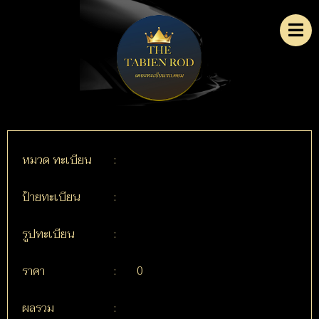
หมวด ทะเบียน
:
ป้ายทะเบียน
:
รูปทะเบียน
:
ราคา
:
0
ผลรวม
: