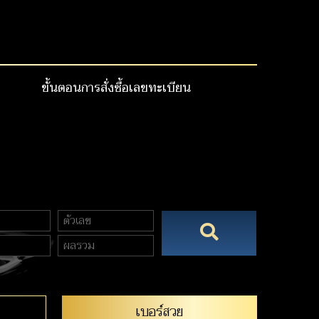
ขั้นตอนการสั่งซื้อเลขทะเบียน
เบอร์สวย