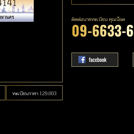
ติดต่อนายทะเบียน คุณน๊อต
09-6633-
ทะเบียนราคา 129,003