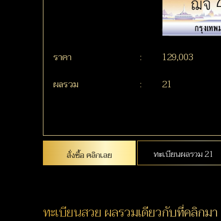
ราคา
:
129,003
ผลรวม
:
21
ทะเบียนผลรวม 21
สั่งซื้อ คลิกเลย
ทะเบียนสวย ผลรวมเดียวกับที่คลิกมา