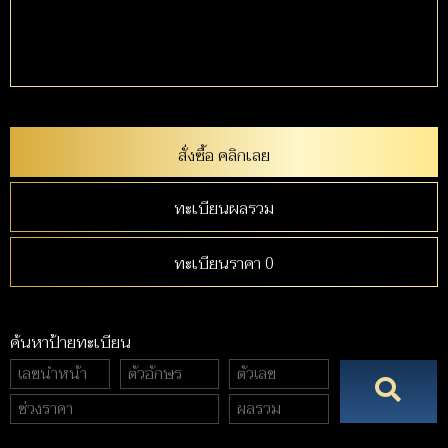
สั่งซื้อ คลิกเลย
ทะเบียนผลรวม
ทะเบียนราคา 0
ค้นหาป้ายทะเบียน