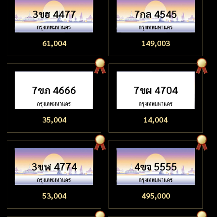
3ขฮ 4477
7กล 4545
61,004
149,003
7ขภ 4666
7ขผ 4704
35,004
14,004
3ขฬ 4774
4ขจ 5555
53,004
495,000