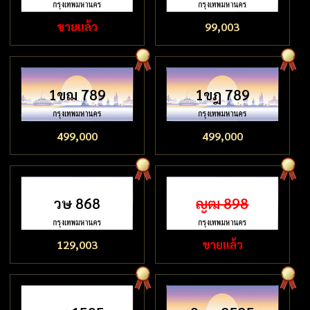
ขายแล้ว
99,003
1ขฌ 789
1ขฎ 789
499,000
499,000
วษ 868
ญฒ 898
129,003
ขายแล้ว