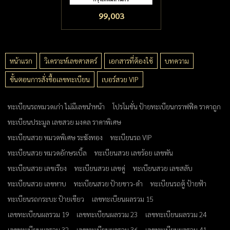
99,003
หน้าแรก
วิเคราะห์เลขศาสตร์
เอกสารที่ต้องใช้
บทความ
ขั้นตอนการสั่งซื้อเลขทะเบียน
เบอร์สวย VIP
ทะเบียนรถหมวดเก่า ไม่มีเลขนำหน้า
โปรโมชั่น ป้ายทะเบียนกราฟฟิค ราคาถูก
ทะเบียนประมูล เลขสวย มงคล ราคาพิเศษ
ทะเบียนสวย หมวดพิเศษ ระฆังทอง
ทะเบียนรถ VIP
ทะเบียนสวย หมวดอักษรเบิ้ล
ทะเบียนสวย เลขร้อย เลขพัน
ทะเบียนสวย เลขเรียง
ทะเบียนสวย เลขคู่
ทะเบียนสวย เลขสลับ
ทะเบียนสวย เลขหาบ
ทะเบียนสวย ป้ายขาว-ดำ
ทะเบียนรถตู้ ป้ายฟ้า
ทะเบียนรถกระบะ ป้ายเขียว
เลขทะเบียนผลรวม 15
เลขทะเบียนผลรวม 19
เลขทะเบียนผลรวม 23
เลขทะเบียนผลรวม 24
เลขทะเบียนผลรวม 32
เลขทะเบียนผลรวม 36
เลขทะเบียนผลรวม 41