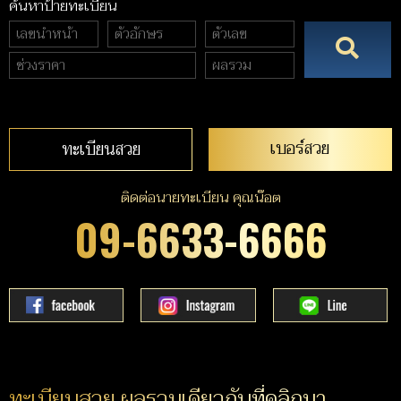
ค้นหาป้ายทะเบียน
เบอร์สวย
ทะเบียนสวย
ติดต่อนายทะเบียน คุณน๊อต
09-6633-6666
ทะเบียนสวย ผลรวมเดียวกับที่คลิกมา