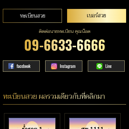
เบอร์สวย
ทะเบียนสวย
ติดต่อนายทะเบียน คุณน๊อต
09-6633-6666
ทะเบียนสวย ผลรวมเดียวกับที่คลิกมา
ร่ำรวย 1
สุข 1111