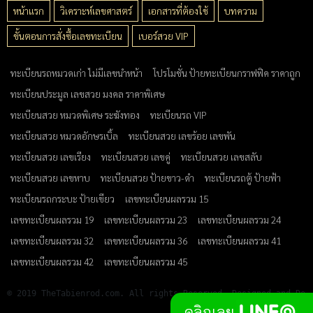
หน้าแรก
วิเคราะห์เลขศาสตร์
เอกสารที่ต้องใช้
บทความ
ขั้นตอนการสั่งซื้อเลขทะเบียน
เบอร์สวย VIP
ทะเบียนรถหมวดเก่า ไม่มีเลขนำหน้า
โปรโมชั่น ป้ายทะเบียนกราฟฟิค ราคาถูก
ทะเบียนประมูล เลขสวย มงคล ราคาพิเศษ
ทะเบียนสวย หมวดพิเศษ ระฆังทอง
ทะเบียนรถ VIP
ทะเบียนสวย หมวดอักษรเบิ้ล
ทะเบียนสวย เลขร้อย เลขพัน
ทะเบียนสวย เลขเรียง
ทะเบียนสวย เลขคู่
ทะเบียนสวย เลขสลับ
ทะเบียนสวย เลขหาบ
ทะเบียนสวย ป้ายขาว-ดำ
ทะเบียนรถตู้ ป้ายฟ้า
ทะเบียนรถกระบะ ป้ายเขียว
เลขทะเบียนผลรวม 15
เลขทะเบียนผลรวม 19
เลขทะเบียนผลรวม 23
เลขทะเบียนผลรวม 24
เลขทะเบียนผลรวม 32
เลขทะเบียนผลรวม 36
เลขทะเบียนผลรวม 41
เลขทะเบียนผลรวม 42
เลขทะเบียนผลรวม 45
© 2019 TheTabienrod.com. All rights Reserved. Designed and Dev
คลิกเลย