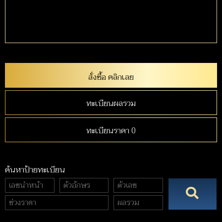
สั่งซื้อ คลิกเลย
ทะเบียนผลรวม
ทะเบียนราคา 0
ค้นหาป้ายทะเบียน