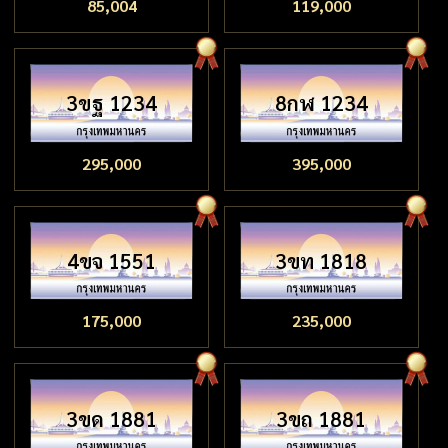
85,004
119,000
3ขฐ 1234
8กฬ 1234
295,000
395,000
4ขจ 1551
3ขท 1818
175,000
235,000
3ขด 1881
3ขถ 1881