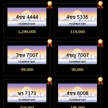
4ขช 4444
4ขช 5335
1,290,000
119,000
3ขห 7007
4ขญ 7007
99,000
99,000
ษร 7171
4ขข 8008
219,003
195,000