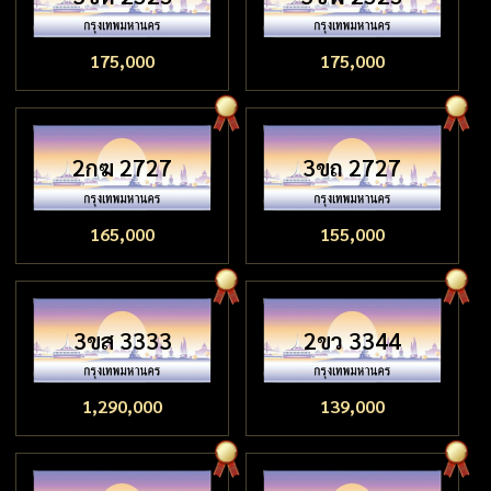
175,000
175,000
2กฆ 2727
3ขถ 2727
165,000
155,000
3ขส 3333
2ขว 3344
1,290,000
139,000