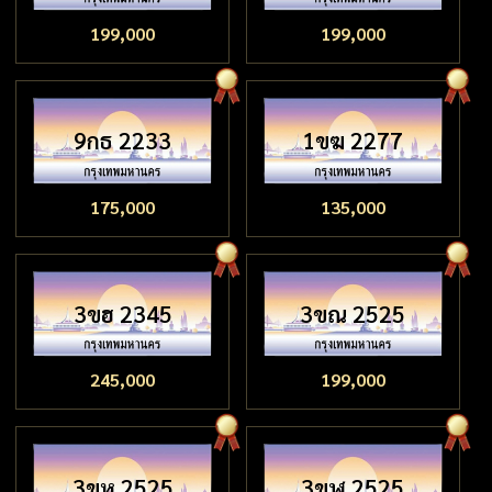
199,000
199,000
9กธ 2233
1ขฆ 2277
175,000
135,000
3ขฮ 2345
3ขณ 2525
245,000
199,000
3ขห 2525
3ขฬ 2525