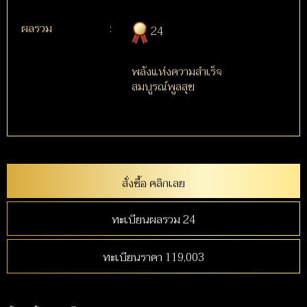
ผลรวม
:
24
พลังแห่งความสำเร็จ
สมบูรณ์พูลสุข
สั่งซื้อ คลิกเลย
ทะเบียนผลรวม 24
ทะเบียนราคา 119,003