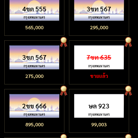
4ขต 555
3ขท 567
565,000
295,000
3ขภ 567
7ขท 635
275,000
ขายแล้ว
2ขข 666
ษล 923
895,000
99,003