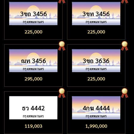
3ขถ 3456
3ขท 3456
225,000
225,000
ฌท 3456
3ขถ 3636
295,000
225,000
ธว 4442
4กฆ 4444
119,003
1,990,000