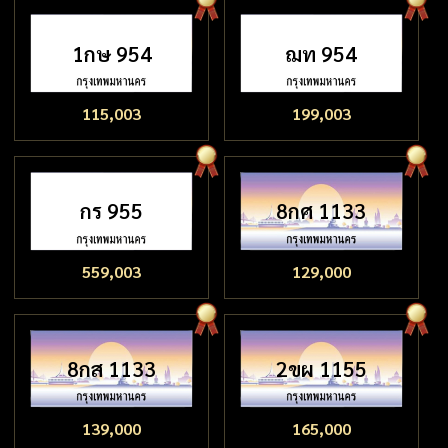
1กษ 954
ฌท 954
115,003
199,003
กร 955
8กศ 1133
559,003
129,000
8กส 1133
2ขผ 1155
139,000
165,000