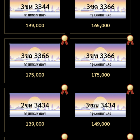
3ขห 3344
3ขด 3366
139,000
165,000
3ขถ 3366
3ขท 3366
175,000
175,000
2ขล 3434
3ขณ 3434
139,000
149,000