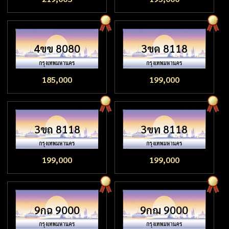
4ขข 8080
3ขด 8118
185,000
199,000
3ขถ 8118
3ขท 8118
199,000
199,000
9กฉ 9000
9กฌ 9000