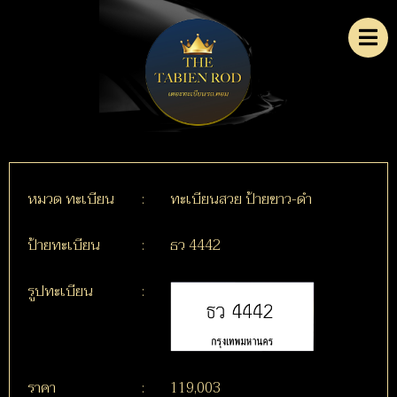
หมวด ทะเบียน
:
ทะเบียนสวย ป้ายขาว-ดำ
ป้ายทะเบียน
:
ธว 4442
รูปทะเบียน
:
ราคา
:
119,003