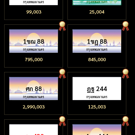
99,003
25,004
1ขฌ 88
1ขฎ 88
795,000
845,000
ศก 88
ฎฐ 244
2,990,003
125,003