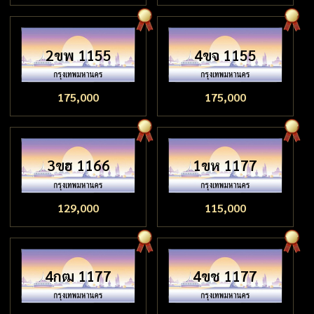
2ขพ 1155
4ขจ 1155
175,000
175,000
3ขฮ 1166
1ขห 1177
129,000
115,000
4กฒ 1177
4ขช 1177