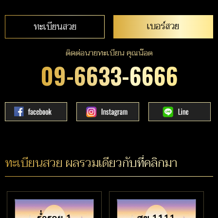
เบอร์สวย
ทะเบียนสวย
ติดต่อนายทะเบียน คุณน๊อต
09-6633-6666
ทะเบียนสวย ผลรวมเดียวกับที่คลิกมา
ร่ำรวย 1
สุข 1111