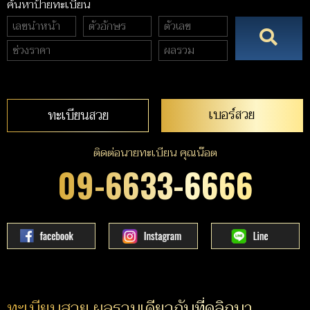
ค้นหาป้ายทะเบียน
เบอร์สวย
ทะเบียนสวย
ติดต่อนายทะเบียน คุณน๊อต
09-6633-6666
ทะเบียนสวย ผลรวมเดียวกับที่คลิกมา