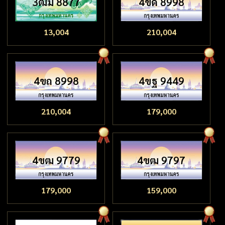
3ฒม 8877
4ขด 8998
13,004
210,004
4ขถ 8998
4ขฐ 9449
210,004
179,000
4ขฒ 9779
4ขฒ 9797
179,000
159,000