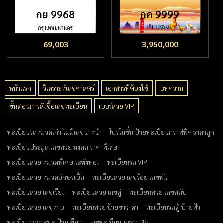
กย 9968
กค 9999
69,003
3,950,000
หน้าแรก
วิเคราะห์เลขศาสตร์
เอกสารที่ต้องใช้
บทความ
ขั้นตอนการสั่งซื้อเลขทะเบียน
เบอร์สวย VIP
ทะเบียนรถหมวดเก่า ไม่มีเลขนำหน้า
โปรโมชั่น ป้ายทะเบียนกราฟฟิค ราคาถูก
ทะเบียนประมูล เลขสวย มงคล ราคาพิเศษ
ทะเบียนสวย หมวดพิเศษ ระฆังทอง
ทะเบียนรถ VIP
ทะเบียนสวย หมวดอักษรเบิ้ล
ทะเบียนสวย เลขร้อย เลขพัน
ทะเบียนสวย เลขเรียง
ทะเบียนสวย เลขคู่
ทะเบียนสวย เลขสลับ
ทะเบียนสวย เลขหาบ
ทะเบียนสวย ป้ายขาว-ดำ
ทะเบียนรถตู้ ป้ายฟ้า
ทะเบียนรถกระบะ ป้ายเขียว
เลขทะเบียนผลรวม 15