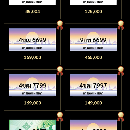
85,004
125,000
4ขฌ 6699
9กท 6699
169,000
465,000
4ขฒ 7799
4ขฒ 7997
169,000
149,000