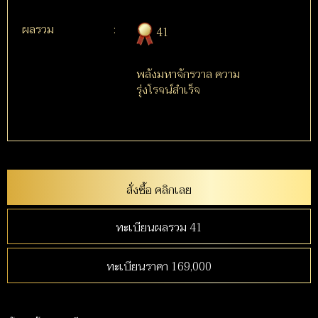
ผลรวม
:
41
พลังมหาจักรวาล ความ
รุ่งโรจน์สำเร็จ
สั่งซื้อ คลิกเลย
ทะเบียนผลรวม 41
ทะเบียนราคา 169,000