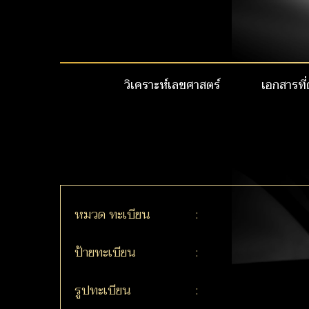
วิเคราะห์เลขศาสตร์
เอกสารที่
หมวด ทะเบียน
:
ป้ายทะเบียน
:
รูปทะเบียน
: