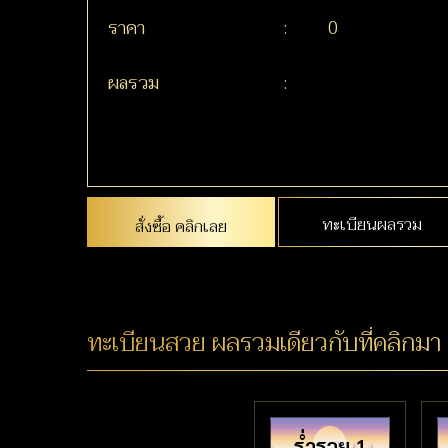
ราคา
:
0
ผลรวม
:
ทะเบียนผลรวม
สั่งซื้อ คลิกเลย
ทะเบียนสวย ผลรวมเดียวกับที่คลิกมา
ร่ำรวย 1