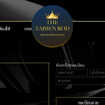
ต้องใช้
บทความ
เบอร์สวย VIP
ค้นหาป้ายทะเบียน
ทะเบียนสวย