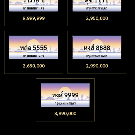
9,999,999
2,950,000
หล่อ 5555
หงส์ 8888
2,650,000
2,990,000
หงส์ 9999
3,990,000