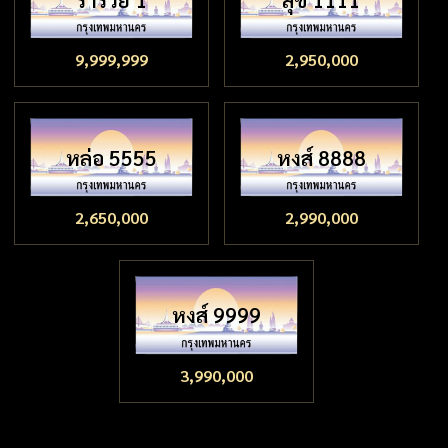
9,999,999
2,950,000
หล่อ 5555
หงส์ 8888
2,650,000
2,990,000
หงส์ 9999
3,990,000