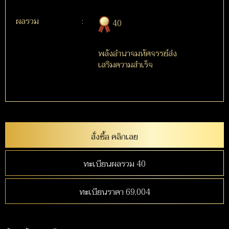
ผลรวม
:
40
พลังอำนาจมหัศจรรย์ส่ง
เสริมความสำเร็จ
สั่งซื้อ คลิกเลย
ทะเบียนผลรวม 40
ทะเบียนราคา 69,004