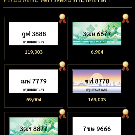
ฎฟ 3888
3ฒย 6677
119,003
6,904
ฌฬ 7779
ชฟ 8778
69,004
169,003
3ฒร 8877
7ขษ 9666