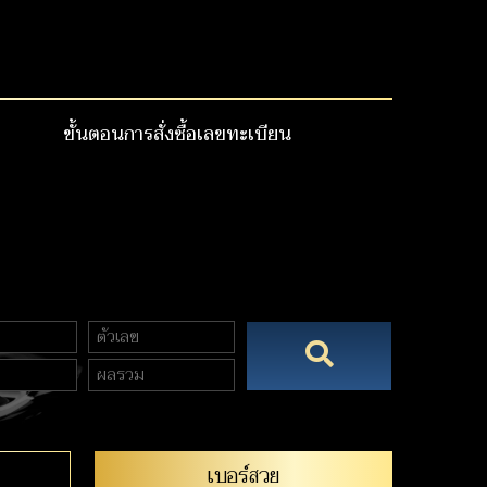
ขั้นตอนการสั่งซื้อเลขทะเบียน
เบอร์สวย