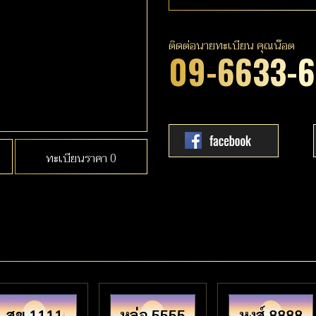
ติดต่อนายทะเบียน คุณน๊อต
09-6633-
ทะเบียนราคา 0
สุข 1111
หล่อ 5555
หงส์ 8888