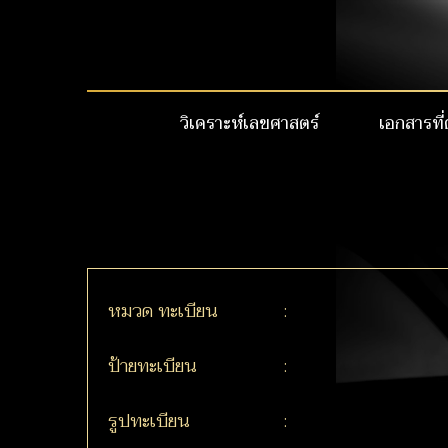
วิเคราะห์เลขศาสตร์
เอกสารที่
หมวด ทะเบียน
:
ป้ายทะเบียน
:
รูปทะเบียน
: