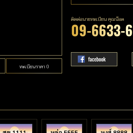
ติดต่อนายทะเบียน คุณน๊อต
09-6633-
ทะเบียนราคา 0
สุข 1111
หล่อ 5555
หงส์ 8888