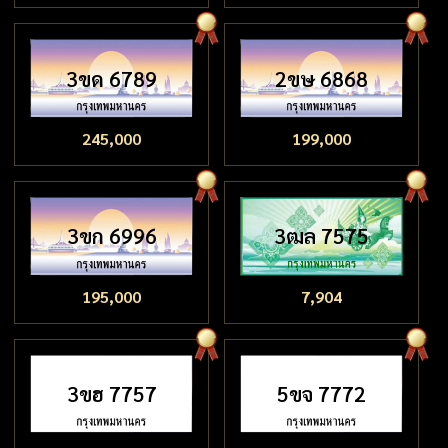
3ขด 6789
2ขษ 6868
245,000
199,000
3ขก 6996
3ฒล 7575
195,000
7,904
3ขฮ 7757
5ขจ 7772