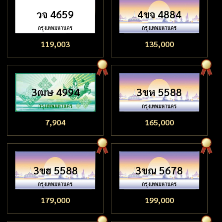
วจ 4659
4ขจ 4884
119,003
135,000
3ฒษ 4994
3ขห 5588
7,904
165,000
3ขฮ 5588
3ขณ 5678
179,000
199,000