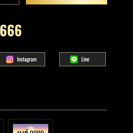
6666
หงส์ 9999