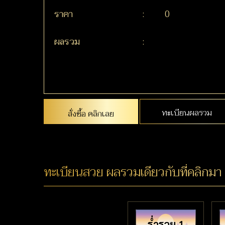
ราคา
:
0
ผลรวม
:
ทะเบียนผลรวม
สั่งซื้อ คลิกเลย
ทะเบียนสวย ผลรวมเดียวกับที่คลิกมา
ร่ำรวย 1