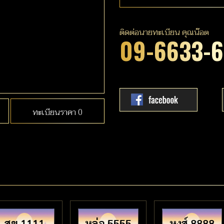
ติดต่อนายทะเบียน คุณน๊อต
09-6633-
ทะเบียนราคา 0
สุข 1111
หล่อ 5555
หงส์ 8888