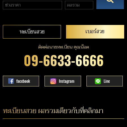
เบอร์สวย
ทะเบียนสวย
ติดต่อนายทะเบียน คุณน๊อต
09-6633-6666
ทะเบียนสวย ผลรวมเดียวกับที่คลิกมา