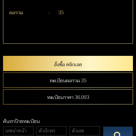
ผลรวม
:
35
สั่งซื้อ คลิกเลย
ทะเบียนผลรวม 35
ทะเบียนราคา 36,003
ค้นหาป้ายทะเบียน