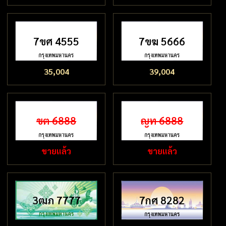
7ขศ 4555
7ขฆ 5666
35,004
39,004
ขต 6888
ญท 6888
ขายแล้ว
ขายแล้ว
3ฒภ 7777
7กศ 8282