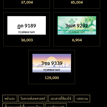
37,004
65,004
ฎต 9189
3ฒศ 9292
36,003
6,904
3ขอ 9339
129,000
หน้าแรก
วิเคราะห์เลขศาสตร์
เอกสารที่ต้องใช้
บทความ
ขั้นตอนการสั่งซื้อเลขทะเบียน
เบอร์สวย VIP