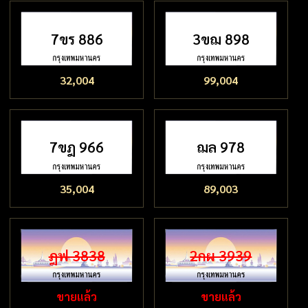
7ขร 886
3ขฌ 898
32,004
99,004
7ขฎ 966
ฌล 978
35,004
89,003
ฎฟ 3838
2กผ 3939
ขายแล้ว
ขายแล้ว