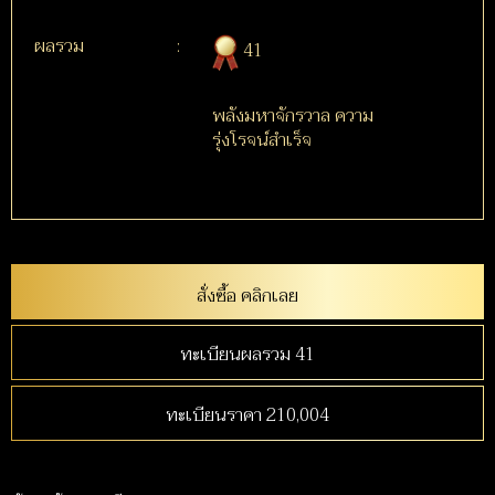
ผลรวม
:
41
พลังมหาจักรวาล ความ
รุ่งโรจน์สำเร็จ
สั่งซื้อ คลิกเลย
ทะเบียนผลรวม 41
ทะเบียนราคา 210,004