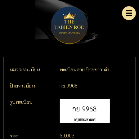
หมวด ทะเบียน
:
ทะเบียนสวย ป้ายขาว-ดำ
ป้ายทะเบียน
:
กย 9968
รูปทะเบียน
:
ราคา
:
69,003