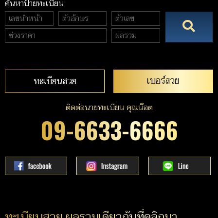
ค้นหาป้ายทะเบียน
เบอร์สวย
ทะเบียนสวย
ติดต่อนายทะเบียน คุณน๊อต
09-6633-6666
ทะเบียนสวย ผลรวมเดียวกับที่คลิกมา