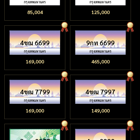
85,004
125,000
4ขฌ 6699
9กท 6699
169,000
465,000
4ขฒ 7799
4ขฒ 7997
169,000
149,000