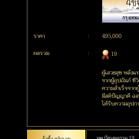
ราคา
:
495,000
ผลรวม
:
19
ผู้เสวยสุข พลังแ
จากผู้อุปถัมภ์ ช
ความสำเร็จจากผู้
มีสติปัญญาดี ฉ
ได้รับความอุปกา
ทะเบียนผลรวม 19
สั่งซื้อ คลิกเลย