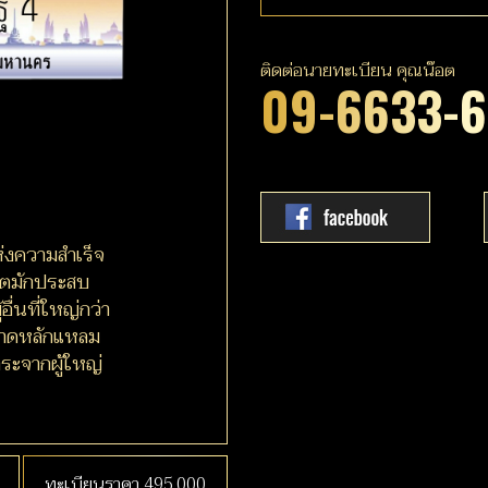
ติดต่อนายทะเบียน คุณน๊อต
09-6633-
ห่งความสำเร็จ
ีวิตมักประสบ
อื่นที่ใหญ่กว่า
ลาดหลักแหลม
ระจากผู้ใหญ่
ทะเบียนราคา 495,000