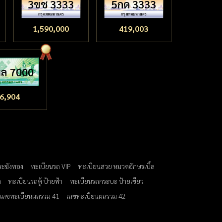
3ขช 3333
5กด 3333
1,590,000
419,003
ล 7000
6,904
ระฆังทอง
ทะเบียนรถ VIP
ทะเบียนสวย หมวดอักษรเบิ้ล
ำ
ทะเบียนรถตู้ ป้ายฟ้า
ทะเบียนรถกระบะ ป้ายเขียว
เลขทะเบียนผลรวม 41
เลขทะเบียนผลรวม 42