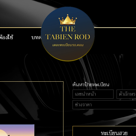
ต้องใช้
บทความ
เบอร์สวย VIP
ค้นหาป้ายทะเบียน
ทะเบียนสวย