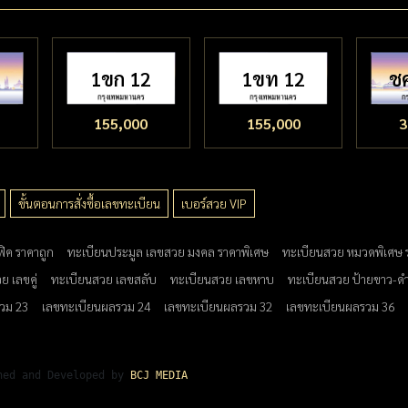
1
1ขก 12
1ขท 12
ช
155,000
155,000
3
ขั้นตอนการสั่งซื้อเลขทะเบียน
เบอร์สวย VIP
ฟิค ราคาถูก
ทะเบียนประมูล เลขสวย มงคล ราคาพิเศษ
ทะเบียนสวย หมวดพิเศษ 
ย เลขคู่
ทะเบียนสวย เลขสลับ
ทะเบียนสวย เลขหาบ
ทะเบียนสวย ป้ายขาว-ด
วม 23
เลขทะเบียนผลรวม 24
เลขทะเบียนผลรวม 32
เลขทะเบียนผลรวม 36
ned and Developed by 
BCJ MEDIA