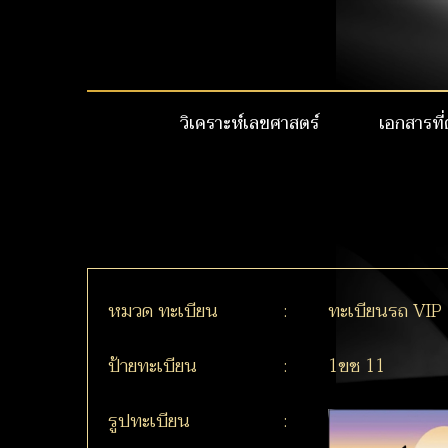
วิเคราะห์เลขศาสตร์
เอกสารที่
หมวด ทะเบียน
:
ทะเบียนรถ VIP
ป้ายทะเบียน
:
1ขช 11
รูปทะเบียน
: