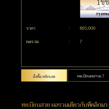
ราคา
:
895,000
ผลรวม
:
7
ทะเบียนผลรวม 7
สั่งซื้อ คลิกเลย
ทะเบียนสวย ผลรวมเดียวกับที่คลิกมา