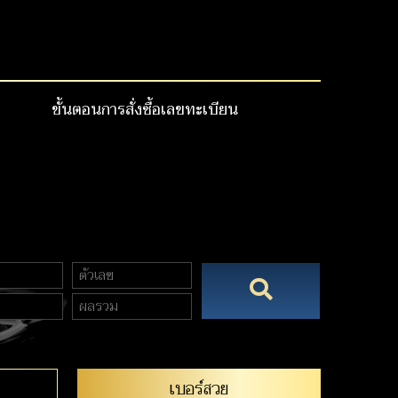
ขั้นตอนการสั่งซื้อเลขทะเบียน
เบอร์สวย