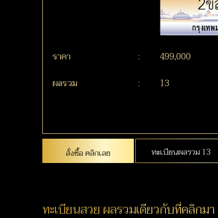
ราคา
:
499,000
ผลรวม
:
13
ทะเบียนผลรวม 13
สั่งซื้อ คลิกเลย
ทะเบียนสวย ผลรวมเดียวกับที่คลิกมา