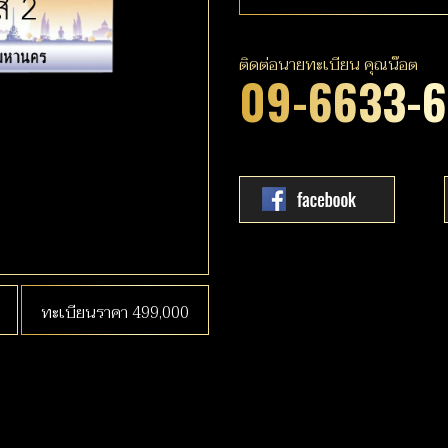
ติดต่อนายทะเบียน คุณน๊อต
09-6633-
ทะเบียนราคา 499,000