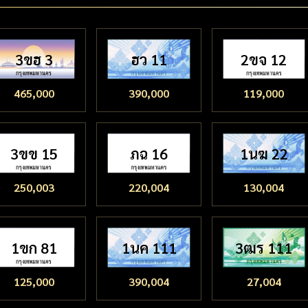
3ขฮ 3
ฮว 11
2ขจ 12
465,000
390,000
119,000
3ขข 15
ภฉ 16
1นฆ 22
250,003
220,004
130,004
1ขก 81
1นค 111
3ฒร 111
125,000
390,004
27,004