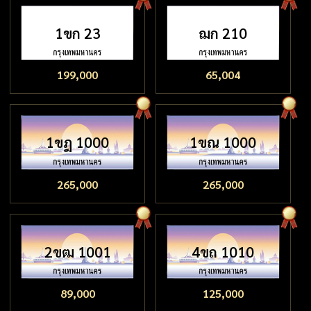
1ขก 23
ฌก 210
199,000
65,004
1ขฎ 1000
1ขณ 1000
265,000
265,000
2ขฒ 1001
4ขถ 1010
89,000
125,000