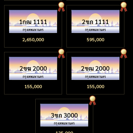
1กฒ 1111
2ขภ 1111
2,650,000
595,000
2ขฆ 2000
2ขฒ 2000
155,000
155,000
3ขภ 3000
135,000