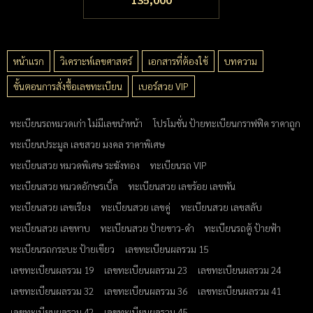
หน้าแรก
วิเคราะห์เลขศาสตร์
เอกสารที่ต้องใช้
บทความ
ขั้นตอนการสั่งซื้อเลขทะเบียน
เบอร์สวย VIP
ทะเบียนรถหมวดเก่า ไม่มีเลขนำหน้า
โปรโมชั่น ป้ายทะเบียนกราฟฟิค ราคาถูก
ทะเบียนประมูล เลขสวย มงคล ราคาพิเศษ
ทะเบียนสวย หมวดพิเศษ ระฆังทอง
ทะเบียนรถ VIP
ทะเบียนสวย หมวดอักษรเบิ้ล
ทะเบียนสวย เลขร้อย เลขพัน
ทะเบียนสวย เลขเรียง
ทะเบียนสวย เลขคู่
ทะเบียนสวย เลขสลับ
ทะเบียนสวย เลขหาบ
ทะเบียนสวย ป้ายขาว-ดำ
ทะเบียนรถตู้ ป้ายฟ้า
ทะเบียนรถกระบะ ป้ายเขียว
เลขทะเบียนผลรวม 15
เลขทะเบียนผลรวม 19
เลขทะเบียนผลรวม 23
เลขทะเบียนผลรวม 24
เลขทะเบียนผลรวม 32
เลขทะเบียนผลรวม 36
เลขทะเบียนผลรวม 41
เลขทะเบียนผลรวม 42
เลขทะเบียนผลรวม 45