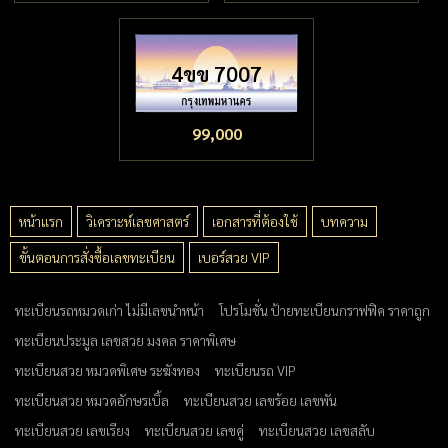
4ขข 7007
99,000
หน้าแรก
วิเคราะห์เลขศาสตร์
เอกสารที่ต้องใช้
บทความ
ขั้นตอนการสั่งซื้อเลขทะเบียน
เบอร์สวย VIP
ทะเบียนรถหมวดเก่า ไม่มีเลขนำหน้า
โปรโมชั่น ป้ายทะเบียนกราฟฟิค ราคาถูก
ทะเบียนประมูล เลขสวย มงคล ราคาพิเศษ
ทะเบียนสวย หมวดพิเศษ ระฆังทอง
ทะเบียนรถ VIP
ทะเบียนสวย หมวดอักษรเบิ้ล
ทะเบียนสวย เลขร้อย เลขพัน
ทะเบียนสวย เลขเรียง
ทะเบียนสวย เลขคู่
ทะเบียนสวย เลขสลับ