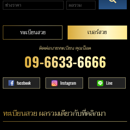
เบอร์สวย
ทะเบียนสวย
ติดต่อนายทะเบียน คุณน๊อต
09-6633-6666
ทะเบียนสวย ผลรวมเดียวกับที่คลิกมา