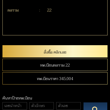
ผลรวม
:
22
สั่งซื้อ คลิกเลย
ทะเบียนผลรวม 22
ทะเบียนราคา 345,004
ค้นหาป้ายทะเบียน