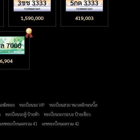
3ขช 3333
5กด 3333
1,590,000
419,003
ล 7000
6,904
ระฆังทอง
ทะเบียนรถ VIP
ทะเบียนสวย หมวดอักษรเบิ้ล
ำ
ทะเบียนรถตู้ ป้ายฟ้า
ทะเบียนรถกระบะ ป้ายเขียว
เลขทะเบียนผลรวม 41
เลขทะเบียนผลรวม 42