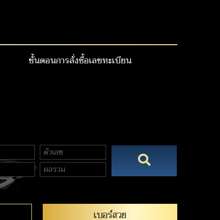
ขั้นตอนการสั่งซื้อเลขทะเบียน
เบอร์สวย