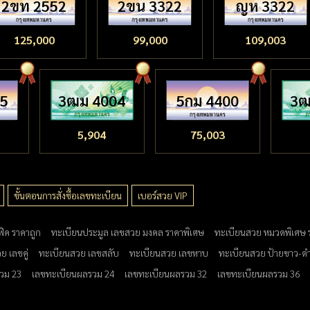
2ขท 2552
2ขน 3322
ญห 3322
125,000
99,000
109,003
55
3ฒม 4004
5กม 4400
3ฒ
5,904
75,003
ขั้นตอนการสั่งซื้อเลขทะเบียน
เบอร์สวย VIP
ฟิค ราคาถูก
ทะเบียนประมูล เลขสวย มงคล ราคาพิเศษ
ทะเบียนสวย หมวดพิเศษ 
ย เลขคู่
ทะเบียนสวย เลขสลับ
ทะเบียนสวย เลขหาบ
ทะเบียนสวย ป้ายขาว-ด
วม 23
เลขทะเบียนผลรวม 24
เลขทะเบียนผลรวม 32
เลขทะเบียนผลรวม 36