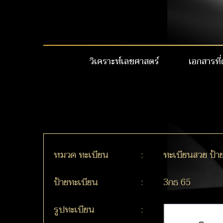
วิเคราะห์เลขศาสตร์
เอกสารที่
หมวด ทะเบียน
:
ทะเบียนสวย ป้า
ป้ายทะเบียน
:
3กธ 65
รูปทะเบียน
: