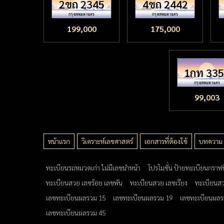
2ขถ 2345
4ขถ 2442
199,000
175,000
1กท 33
99,003
หน้าแรก
วิเคราะห์เลขศาสตร์
เอกสารที่ต้องใช้
บทความ
ทะเบียนรถหมวดเก่า ไม่มีเลขนำหน้า
โปรโมชั่น ป้ายทะเบียนกราฟ
ทะเบียนสวย เลขร้อย เลขพัน
ทะเบียนสวย เลขเรียง
ทะเบียนสว
เลขทะเบียนผลรวม 15
เลขทะเบียนผลรวม 19
เลขทะเบียนผลร
เลขทะเบียนผลรวม 45